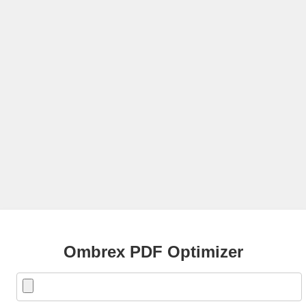
Ombrex PDF Optimizer